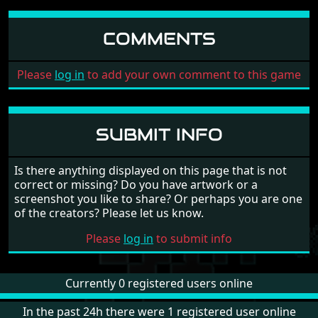
COMMENTS
Please
log in
to add your own comment to this game
SUBMIT INFO
Is there anything displayed on this page that is not
correct or missing? Do you have artwork or a
screenshot you like to share? Or perhaps you are one
of the creators? Please let us know.
Please
log in
to submit info
Currently 0 registered users online
In the past 24h there were 1 registered user online