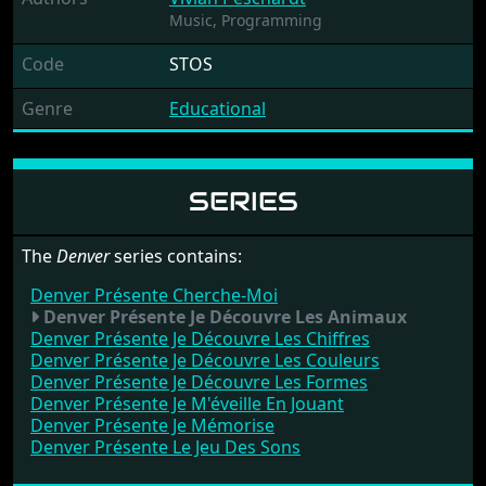
Music,
Programming
Code
STOS
Genre
Educational
SERIES
The
Denver
series contains:
Denver Présente Cherche-Moi
Denver Présente Je Découvre Les Animaux
Denver Présente Je Découvre Les Chiffres
Denver Présente Je Découvre Les Couleurs
Denver Présente Je Découvre Les Formes
Denver Présente Je M'éveille En Jouant
Denver Présente Je Mémorise
Denver Présente Le Jeu Des Sons