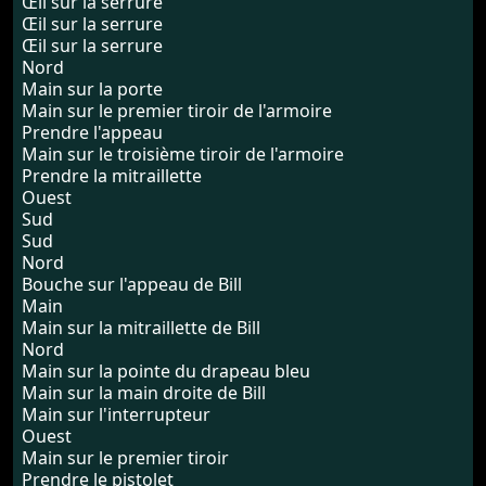
Œil sur la serrure
Œil sur la serrure
Œil sur la serrure
Nord
Main sur la porte
Main sur le premier tiroir de l'armoire
Prendre l'appeau
Main sur le troisième tiroir de l'armoire
Prendre la mitraillette
Ouest
Sud
Sud
Nord
Bouche sur l'appeau de Bill
Main
Main sur la mitraillette de Bill
Nord
Main sur la pointe du drapeau bleu
Main sur la main droite de Bill
Main sur l'interrupteur
Ouest
Main sur le premier tiroir
Prendre le pistolet