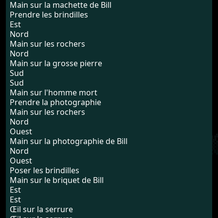
Main sur la machette de Bill
Prendre les brindilles
Est
Nord
Main sur les rochers
Nord
Main sur la grosse pierre
Sud
Sud
Main sur l'homme mort
Prendre la photographie
Main sur les rochers
Nord
Ouest
Main sur la photographie de Bill
Nord
Ouest
Poser les brindilles
Main sur le briquet de Bill
Est
Est
Œil sur la serrure