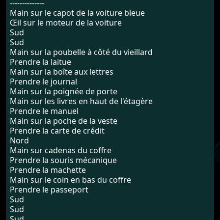
--------------
Main sur le capot de la voiture bleue
Œil sur le moteur de la voiture
Sud
Sud
Main sur la poubelle à côté du vieillard
Prendre la laitue
Main sur la boîte aux lettres
Prendre le journal
Main sur la poignée de porte
Main sur les livres en haut de l'étagère
Prendre le manuel
Main sur la poche de la veste
Prendre la carte de crédit
Nord
Main sur cadenas du coffre
Prendre la souris mécanique
Prendre la machette
Main sur le coin en bas du coffre
Prendre le passeport
Sud
Sud
Sud