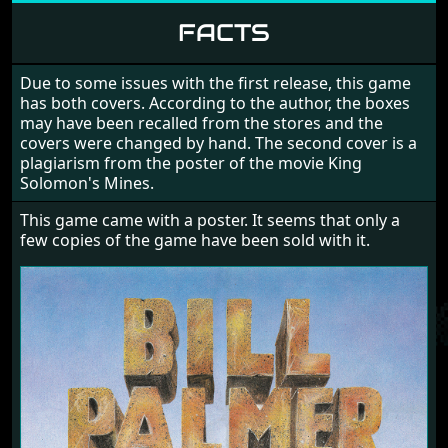
FACTS
Due to some issues with the first release, this game
has both covers. According to the author, the boxes
may have been recalled from the stores and the
covers were changed by hand. The second cover is a
plagiarism from the poster of the movie King
Solomon's Mines.
This game came with a poster. It seems that only a
few copies of the game have been sold with it.