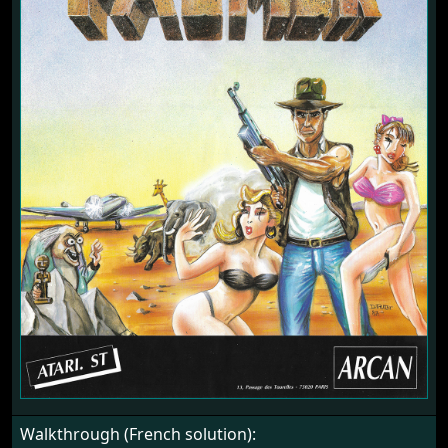
Walkthrough (French solution):